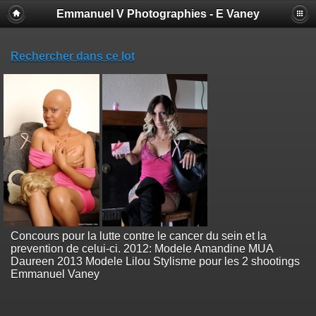
Emmanuel V Photographies - E Vaney
Rechercher dans ce lot
Concours pour la lutte contre le cancer du sein et la
prevention de celui-ci. 2012: Modele Amandine MUA
Daureen 2013 Modele Lilou Stylisme pour les 2 shootings
Emmanuel Vaney