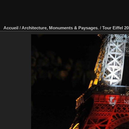
Accueil
/
Architecture, Monuments & Paysages.
/
Tour Eiffel 2