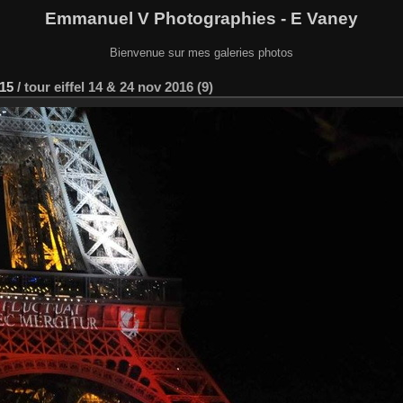
Emmanuel V Photographies - E Vaney
Bienvenue sur mes galeries photos
015
/
tour eiffel 14 & 24 nov 2016 (9)